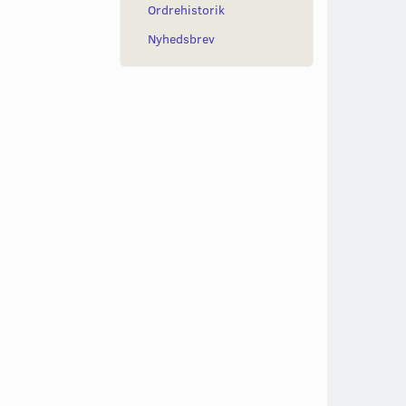
Ordrehistorik
Nyhedsbrev