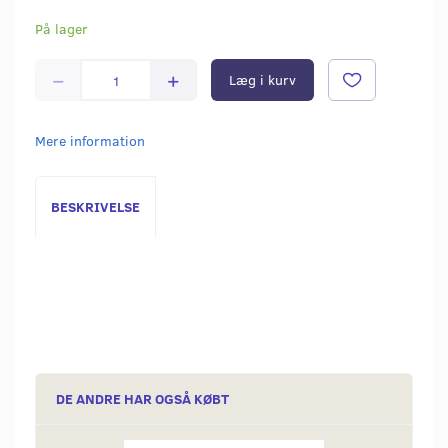
På lager
Læg i kurv
Mere information
BESKRIVELSE
DE ANDRE HAR OGSÅ KØBT