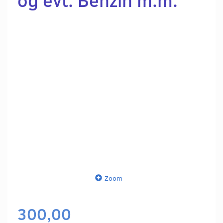
Zoom
300,00