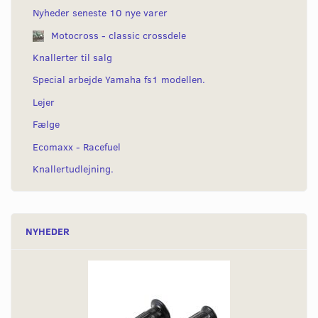
Nyheder seneste 10 nye varer
Motocross - classic crossdele
Knallerter til salg
Special arbejde Yamaha fs1 modellen.
Lejer
Fælge
Ecomaxx - Racefuel
Knallertudlejning.
NYHEDER