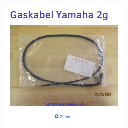
Gaskabel Yamaha 2g
Zoom