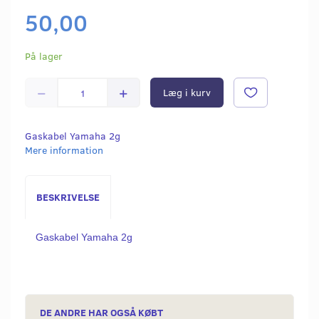
50,00
På lager
Læg i kurv
Gaskabel Yamaha 2g
Mere information
BESKRIVELSE
Gaskabel Yamaha 2g
DE ANDRE HAR OGSÅ KØBT