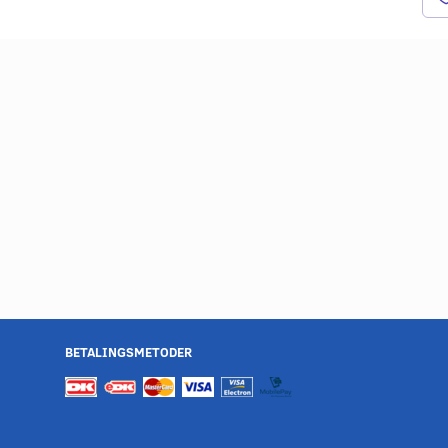
BETALINGSMETODER