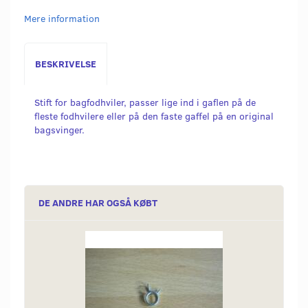
Mere information
BESKRIVELSE
Stift for bagfodhviler, passer lige ind i gaflen på de
fleste fodhvilere eller på den faste gaffel på en original
bagsvinger.
DE ANDRE HAR OGSÅ KØBT