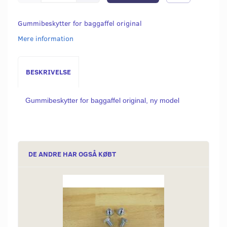
Gummibeskytter for baggaffel original
Mere information
BESKRIVELSE
Gummibeskytter for baggaffel original, ny model
DE ANDRE HAR OGSÅ KØBT