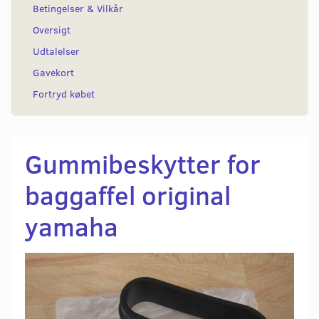
Betingelser & Vilkår
Oversigt
Udtalelser
Gavekort
Fortryd købet
Gummibeskytter for
baggaffel original
yamaha