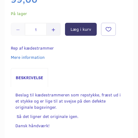
På lager
Læg i kurv
Rep af kædestrammer
Mere information
BESKRIVELSE
Beslag til kædestrammeren som repstykke, fræst ud i
et stykke og er lige til at svejse på den defekte
originale bagsvinger.
Så det ligner det originale igen.
Dansk håndværk!