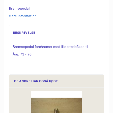
Bremsepedal
Mere information
BESKRIVELSE
Bremsepedal forchromet med lille trædeflade til
Årg. 73 - 76
DE ANDRE HAR OGSÅ KØBT