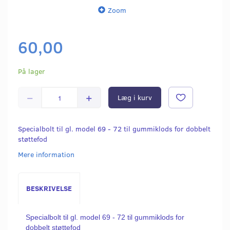
Zoom
60,00
På lager
Læg i kurv
Specialbolt til gl. model 69 - 72 til gummiklods for dobbelt
støttefod
Mere information
BESKRIVELSE
Specialbolt til gl. model 69 - 72 til gummiklods for
dobbelt støttefod