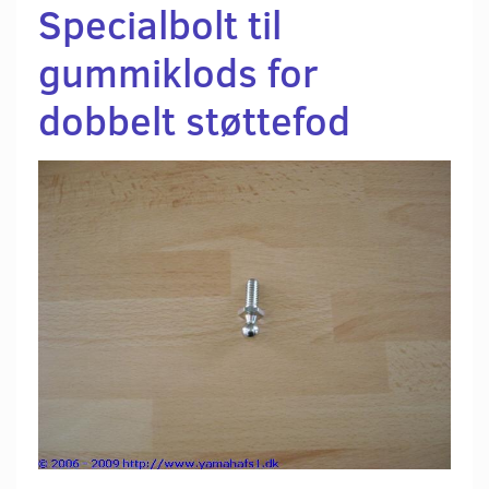
Specialbolt til
gummiklods for
dobbelt støttefod