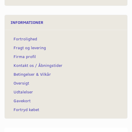
INFORMATIONER
Fortrolighed
Fragt og levering
Firma profil
Kontakt os / Åbningstider
Betingelser & Vilkår
Oversigt
Udtalelser
Gavekort
Fortryd købet