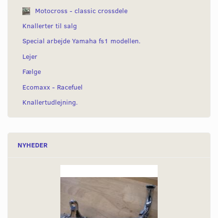
Motocross - classic crossdele
Knallerter til salg
Special arbejde Yamaha fs1 modellen.
Lejer
Fælge
Ecomaxx - Racefuel
Knallertudlejning.
NYHEDER