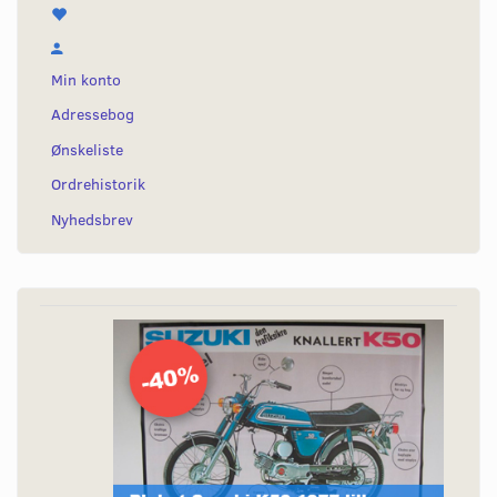
Min konto
Adressebog
Ønskeliste
Ordrehistorik
Nyhedsbrev