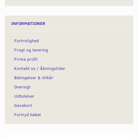
INFORMATIONER
Fortrolighed
Fragt og levering
Firma profil
Kontakt os / Åbningstider
Betingelser & Vilkår
Oversigt
Udtalelser
Gavekort
Fortryd købet