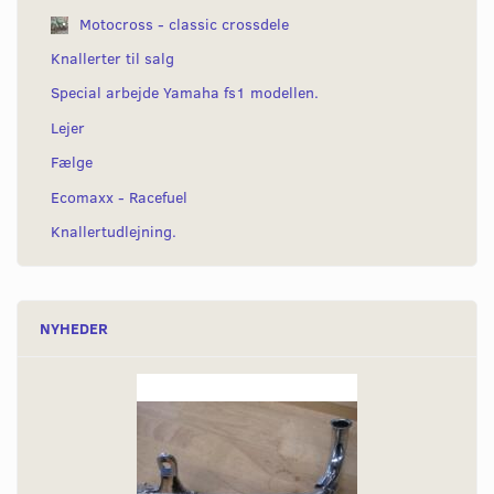
Motocross - classic crossdele
Knallerter til salg
Special arbejde Yamaha fs1 modellen.
Lejer
Fælge
Ecomaxx - Racefuel
Knallertudlejning.
NYHEDER