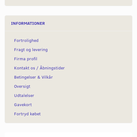
INFORMATIONER
Fortrolighed
Fragt og levering
Firma profil
Kontakt os / Åbningstider
Betingelser & Vilkår
Oversigt
Udtalelser
Gavekort
Fortryd købet