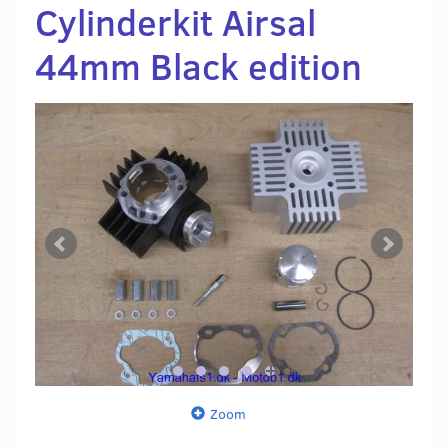
Cylinderkit Airsal
44mm Black edition
Zoom