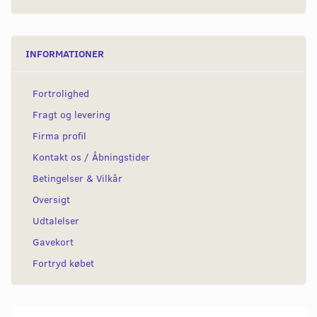
INFORMATIONER
Fortrolighed
Fragt og levering
Firma profil
Kontakt os / Åbningstider
Betingelser & Vilkår
Oversigt
Udtalelser
Gavekort
Fortryd købet