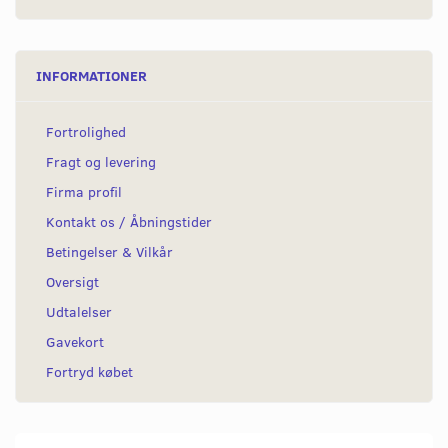
INFORMATIONER
Fortrolighed
Fragt og levering
Firma profil
Kontakt os / Åbningstider
Betingelser & Vilkår
Oversigt
Udtalelser
Gavekort
Fortryd købet