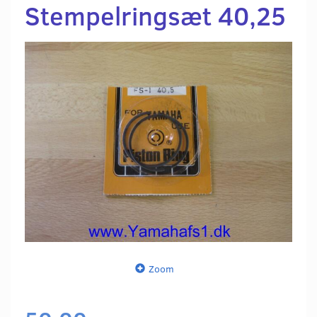
Stempelringsæt 40,25
Zoom