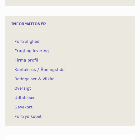
INFORMATIONER
Fortrolighed
Fragt og levering
Firma profil
Kontakt os / Åbningstider
Betingelser & Vilkår
Oversigt
Udtalelser
Gavekort
Fortryd købet