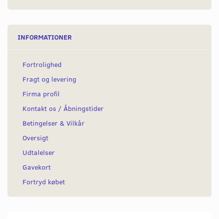
INFORMATIONER
Fortrolighed
Fragt og levering
Firma profil
Kontakt os / Åbningstider
Betingelser & Vilkår
Oversigt
Udtalelser
Gavekort
Fortryd købet