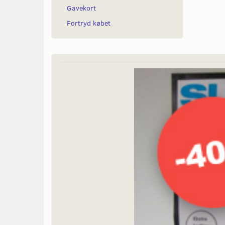
Gavekort
Fortryd købet