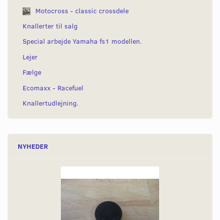
Motocross - classic crossdele
Knallerter til salg
Special arbejde Yamaha fs1 modellen.
Lejer
Fælge
Ecomaxx - Racefuel
Knallertudlejning.
NYHEDER