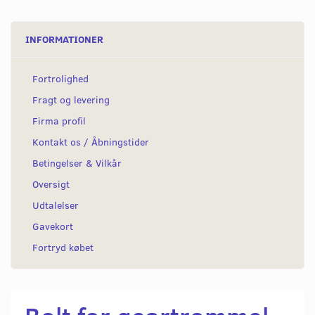
INFORMATIONER
Fortrolighed
Fragt og levering
Firma profil
Kontakt os / Åbningstider
Betingelser & Vilkår
Oversigt
Udtalelser
Gavekort
Fortryd købet