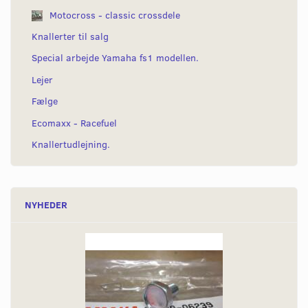
Motocross - classic crossdele
Knallerter til salg
Special arbejde Yamaha fs1 modellen.
Lejer
Fælge
Ecomaxx - Racefuel
Knallertudlejning.
NYHEDER