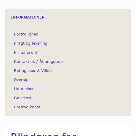
INFORMATIONER
Fortrolighed
Fragt og levering
Firma profil
Kontakt os / Åbningstider
Betingelser & Vilkår
Oversigt
Udtalelser
Gavekort
Fortryd købet