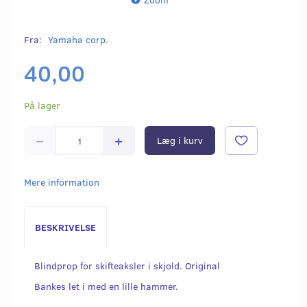
Fra:
Yamaha corp.
40,00
På lager
Læg i kurv
Mere information
BESKRIVELSE
Blindprop for skifteaksler i skjold. Original
Bankes let i med en lille hammer.