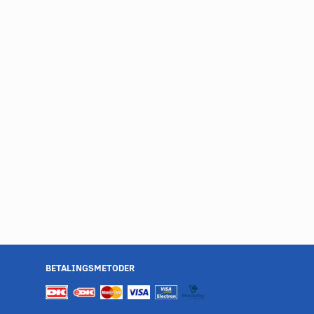
BETALINGSMETODER