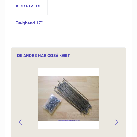
BESKRIVELSE
Fælgbånd 17"
DE ANDRE HAR OGSÅ KØBT