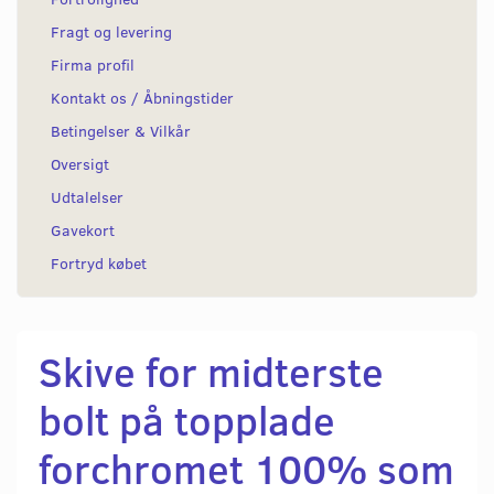
Fragt og levering
Firma profil
Kontakt os / Åbningstider
Betingelser & Vilkår
Oversigt
Udtalelser
Gavekort
Fortryd købet
Skive for midterste
bolt på topplade
forchromet 100% som