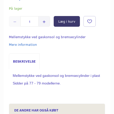
På lager
Læg i kurv
Mellemstykke ved gaskonsol og bremsecylinder
Mere information
BESKRIVELSE
Mellemstykke ved gaskonsol og bremsecylinder i plast
Sidder på 77 - 79 modellerne.
DE ANDRE HAR OGSÅ KØBT