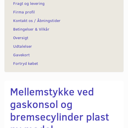
Fragt og levering
Firma profil
Kontakt os / Åbningstider
Betingelser & Vilkår
Oversigt
Udtalelser
Gavekort
Fortryd købet
Mellemstykke ved
gaskonsol og
bremsecylinder plast