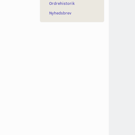
Ordrehistorik
Nyhedsbrev