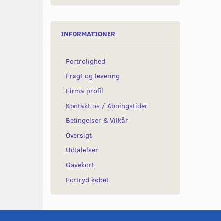
INFORMATIONER
Fortrolighed
Fragt og levering
Firma profil
Kontakt os / Åbningstider
Betingelser & Vilkår
Oversigt
Udtalelser
Gavekort
Fortryd købet