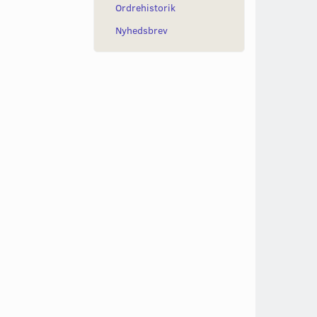
Ordrehistorik
Nyhedsbrev