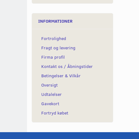
INFORMATIONER
Fortrolighed
Fragt og levering
Firma profil
Kontakt os / Åbningstider
Betingelser & Vilkår
Oversigt
Udtalelser
Gavekort
Fortryd købet