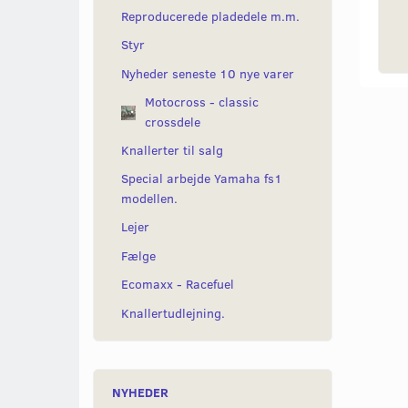
Reproducerede pladedele m.m.
Styr
Nyheder seneste 10 nye varer
Motocross - classic
crossdele
Knallerter til salg
Special arbejde Yamaha fs1
modellen.
Lejer
Fælge
Ecomaxx - Racefuel
Knallertudlejning.
NYHEDER