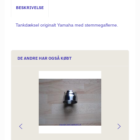
BESKRIVELSE
Tankdæksel originalt Yamaha med stemmegaflerne.
DE ANDRE HAR OGSÅ KØBT