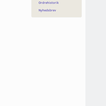
Ordrehistorik
Nyhedsbrev