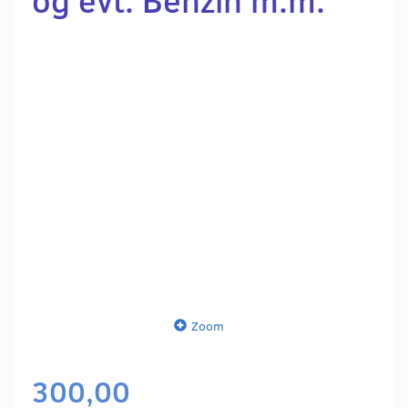
Zoom
300,00