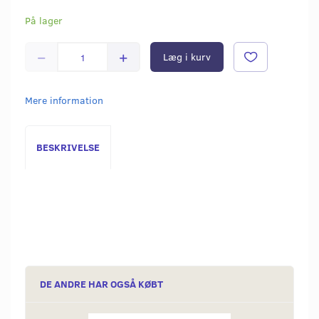
På lager
Læg i kurv
Mere information
BESKRIVELSE
DE ANDRE HAR OGSÅ KØBT