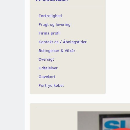
Fortrolighed
Fragt og levering
Firma profil
Kontakt os / Åbningstider
Betingelser & Vilkår
Oversigt
Udtalelser
Gavekort
Fortryd købet