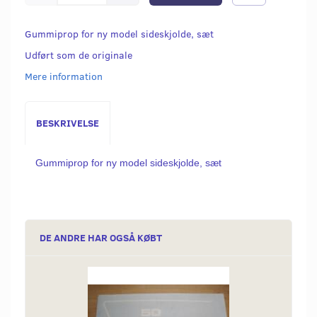
Gummiprop for ny model sideskjolde, sæt
Udført som de originale
Mere information
BESKRIVELSE
Gummiprop for ny model sideskjolde, sæt
DE ANDRE HAR OGSÅ KØBT