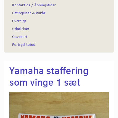
Kontakt os / Åbningstider
Betingelser & Vilkår
Oversigt
Udtalelser
Gavekort
Fortryd købet
Yamaha staffering
som vinge 1 sæt