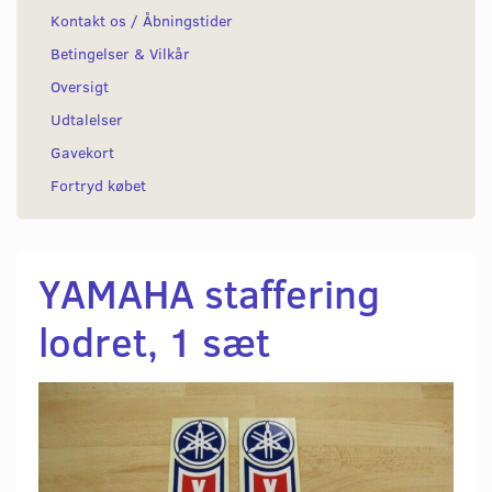
Kontakt os / Åbningstider
Betingelser & Vilkår
Oversigt
Udtalelser
Gavekort
Fortryd købet
YAMAHA staffering
lodret, 1 sæt