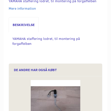
YAMAHA staffering lodret, til montering på forgaffelben
Mere information
BESKRIVELSE
YAMAHA staffering lodret, til montering på
forgaffelben
DE ANDRE HAR OGSÅ KØBT