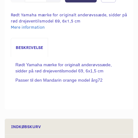
Rødt Yamaha mærke for originalt anderøvssæde, sidder på
rød drejeventilsmodel 69, 6x1,5 cm
Mere information
BESKRIVELSE
Rødt Yamaha mærke for originalt anderøvssæde,
sidder på rød drejeventilsmodel 69, 6x1,5 cm
Passer til den Mandarin orange model årg72
INDKØBSKURV