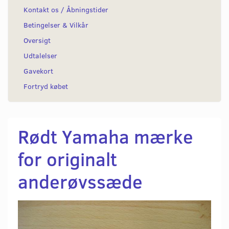
Kontakt os / Åbningstider
Betingelser & Vilkår
Oversigt
Udtalelser
Gavekort
Fortryd købet
Rødt Yamaha mærke
for originalt
anderøvssæde