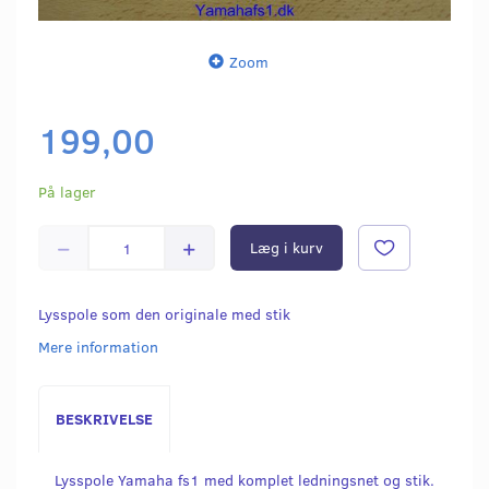
Zoom
199,00
På lager
Læg i kurv
Lysspole som den originale med stik
Mere information
BESKRIVELSE
Lysspole Yamaha fs1 med komplet ledningsnet og stik.