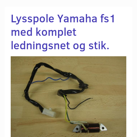
Lysspole Yamaha fs1
med komplet
ledningsnet og stik.