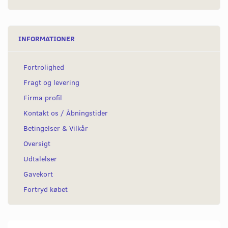
INFORMATIONER
Fortrolighed
Fragt og levering
Firma profil
Kontakt os / Åbningstider
Betingelser & Vilkår
Oversigt
Udtalelser
Gavekort
Fortryd købet