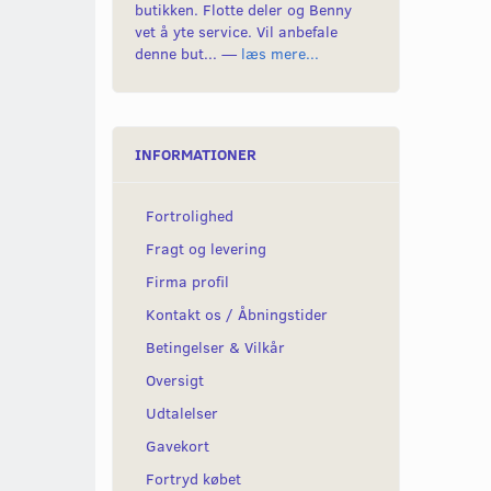
butikken. Flotte deler og Benny
vet å yte service. Vil anbefale
denne but... —
læs mere...
INFORMATIONER
Fortrolighed
Fragt og levering
Firma profil
Kontakt os / Åbningstider
Betingelser & Vilkår
Oversigt
Udtalelser
Gavekort
Fortryd købet