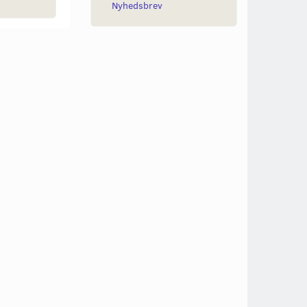
Nyhedsbrev