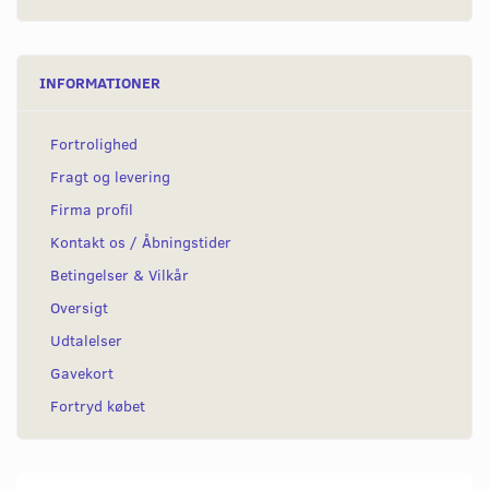
INFORMATIONER
Fortrolighed
Fragt og levering
Firma profil
Kontakt os / Åbningstider
Betingelser & Vilkår
Oversigt
Udtalelser
Gavekort
Fortryd købet