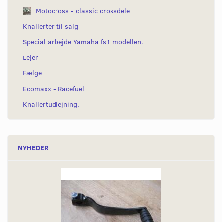
Motocross - classic crossdele
Knallerter til salg
Special arbejde Yamaha fs1 modellen.
Lejer
Fælge
Ecomaxx - Racefuel
Knallertudlejning.
NYHEDER