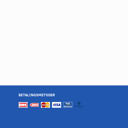
BETALINGSMETODER