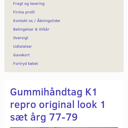
Fragt og levering
Firma profil
Kontakt os / Åbningstider
Betingelser & Vilkår
Oversigt
Udtalelser
Gavekort
Fortryd købet
Gummihåndtag K1
repro original look 1
sæt årg 77-79