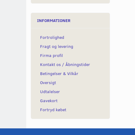
INFORMATIONER
Fortrolighed
Fragt og levering
Firma profil
Kontakt os / Åbningstider
Betingelser & Vilkår
Oversigt
Udtalelser
Gavekort
Fortryd købet