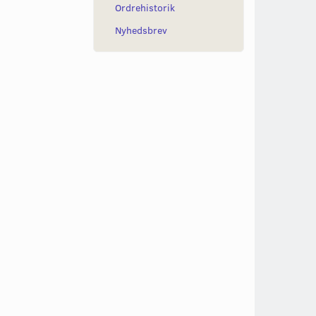
Ordrehistorik
Nyhedsbrev