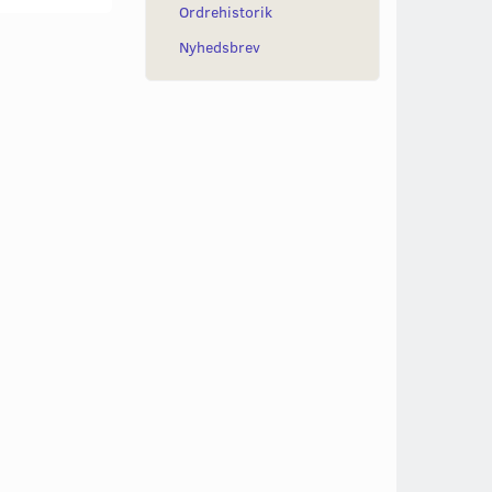
Ordrehistorik
Nyhedsbrev