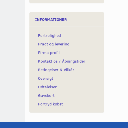
INFORMATIONER
Fortrolighed
Fragt og levering
Firma profil
Kontakt os / Åbningstider
Betingelser & Vilkår
Oversigt
Udtalelser
Gavekort
Fortryd købet