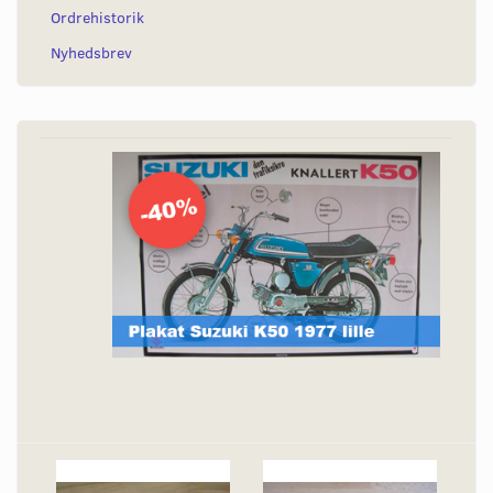
Ordrehistorik
Nyhedsbrev