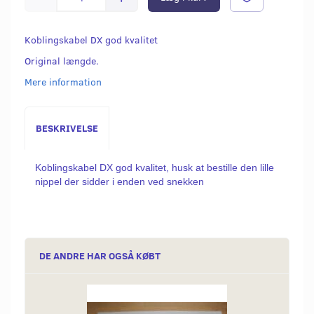
Koblingskabel DX god kvalitet
Original længde.
Mere information
BESKRIVELSE
Koblingskabel DX god kvalitet, husk at bestille den lille
nippel der sidder i enden ved snekken
DE ANDRE HAR OGSÅ KØBT