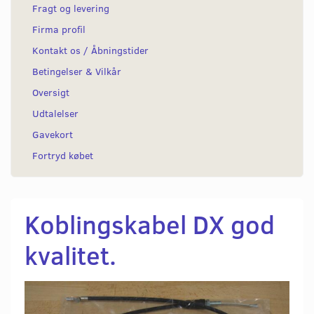
Fragt og levering
Firma profil
Kontakt os / Åbningstider
Betingelser & Vilkår
Oversigt
Udtalelser
Gavekort
Fortryd købet
Koblingskabel DX god
kvalitet.