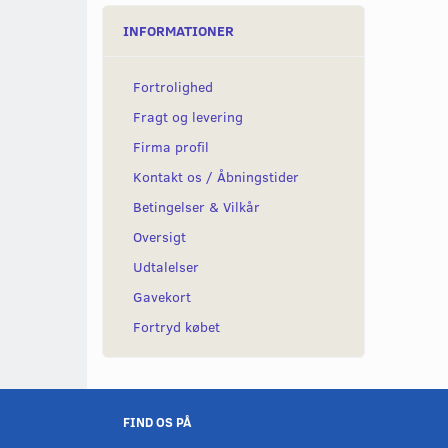
INFORMATIONER
Fortrolighed
Fragt og levering
Firma profil
Kontakt os / Åbningstider
Betingelser & Vilkår
Oversigt
Udtalelser
Gavekort
Fortryd købet
FIND OS PÅ