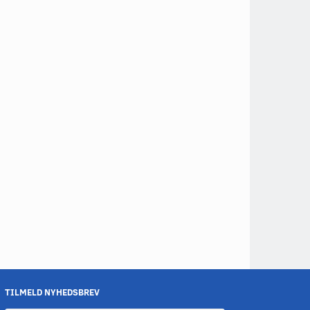
TILMELD NYHEDSBREV