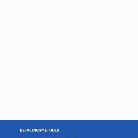
BETALINGSMETODER