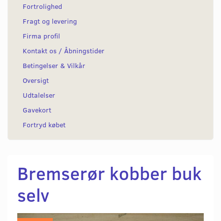
Fortrolighed
Fragt og levering
Firma profil
Kontakt os / Åbningstider
Betingelser & Vilkår
Oversigt
Udtalelser
Gavekort
Fortryd købet
Bremserør kobber buk
selv