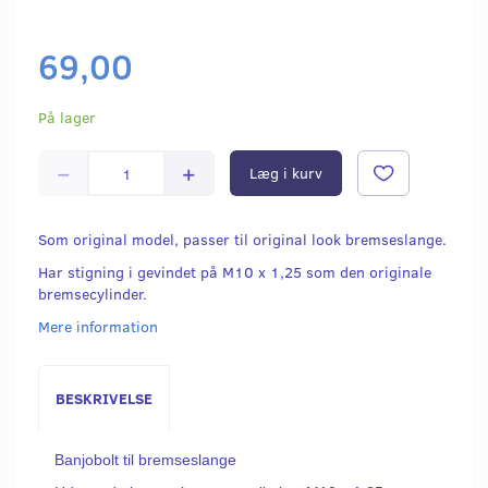
69,00
På lager
Læg i kurv
Som original model, passer til original look bremseslange.
Har stigning i gevindet på M10 x 1,25 som den originale
bremsecylinder.
Mere information
BESKRIVELSE
Banjobolt til bremseslange