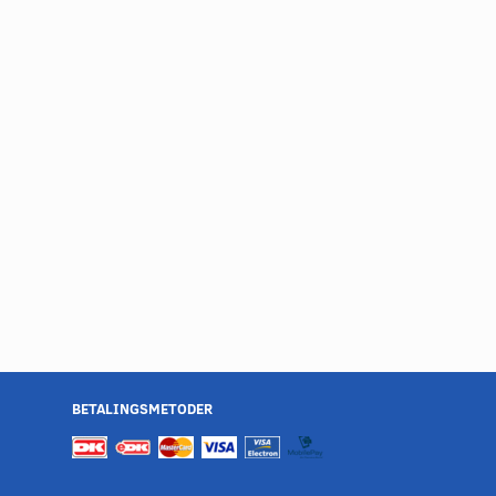
BETALINGSMETODER