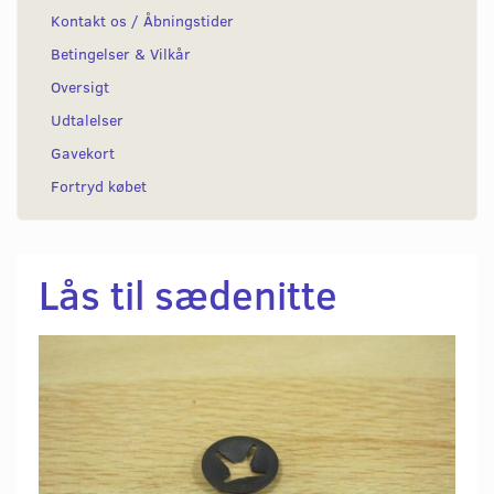
Kontakt os / Åbningstider
Betingelser & Vilkår
Oversigt
Udtalelser
Gavekort
Fortryd købet
Lås til sædenitte