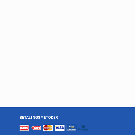
BETALINGSMETODER