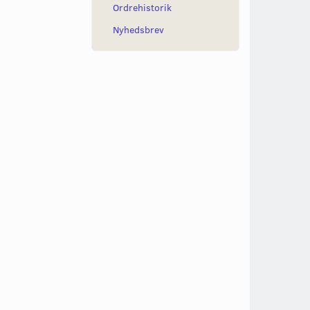
Ordrehistorik
Nyhedsbrev