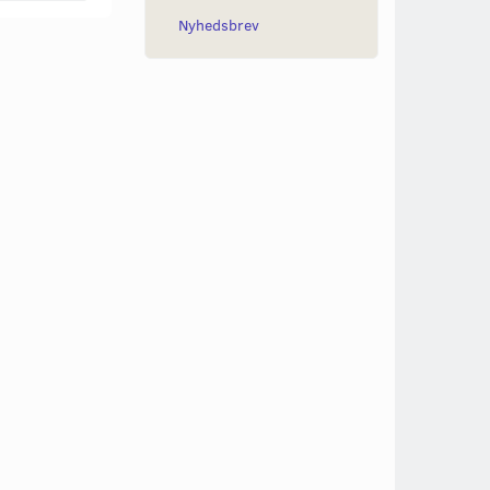
Nyhedsbrev